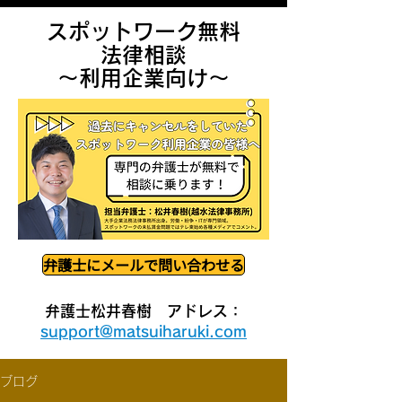
スポットワーク無料
法律相談
​〜利用企業向け〜
弁護士にメールで問い合わせる
​弁護士松井春樹 アドレス：
support@matsuiharuki.com
ブログ