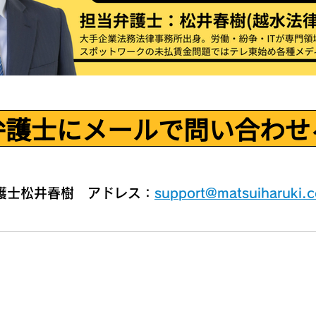
弁護士にメールで問い合わせ
弁護士松井春樹 アドレス：
support@matsuiharuki.