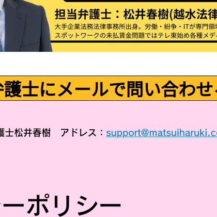
弁護士にメールで問い合わせ
弁護士松井春樹 アドレス：
support@matsuiharuki.
シーポリシー