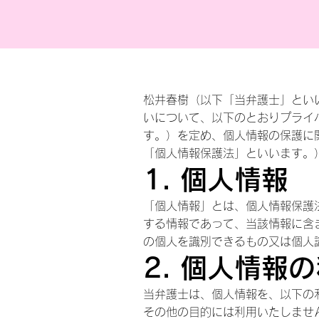
松井春樹（以下「当弁護士」とい
いについて、以下のとおりプライ
す。）を定め、個人情報の保護に
「個人情報保護法」といいます。
1. 個人情報
「個人情報」とは、個人情報保護
する情報であって、当該情報に含
の個人を識別できるもの又は個人
2. 個人情報
当弁護士は、個人情報を、以下の
その他の目的には利用いたしませ